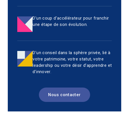
D’un coup d’accélérateur pour franchir
une étape de son évolution.
D’un conseil dans la sphère privée, lié à
votre patrimoine, votre statut, votre
leadership ou votre désir d’apprendre et
d’innover.
Nous contacter