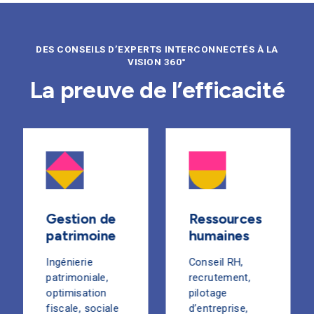
DES CONSEILS D’EXPERTS INTERCONNECTÉS À LA
VISION 360°
La preuve de l’efficacité
Gestion de
Ressources
patrimoine
humaines
Ingénierie
Conseil RH,
patrimoniale,
recrutement,
optimisation
pilotage
fiscale, sociale
d’entreprise,