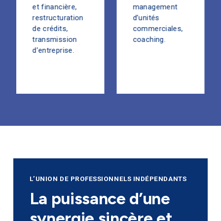
et financière,
management
restructuration
d’unités
de crédits,
commerciales,
transmission
coaching.
d’entreprise.
L’UNION DE PROFESSIONNELS INDÉPENDANTS
La puissance d’une
synergie sincère et