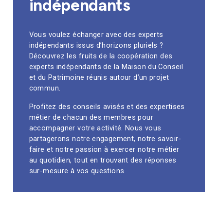
indépendants
Vous voulez échanger avec des experts
indépendants issus d’horizons pluriels ?
Découvrez les fruits de la coopération des
experts indépendants de la Maison du Conseil
et du Patrimoine réunis autour d’un projet
commun.
Profitez des conseils avisés et des expertises
métier de chacun des membres pour
accompagner votre activité. Nous vous
partagerons notre engagement, notre savoir-
faire et notre passion à exercer notre métier
au quotidien, tout en trouvant des réponses
sur-mesure à vos questions.