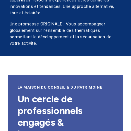
innovations et tendances. Une approche alternative,
libre et éclairée.
Une promesse ORIGINALE : Vous accompagner
globalement sur l’ensemble des thématiques
permettant le développement et la sécurisation de
votre activité.
LA MAISON DU CONSEIL & DU PATRIMOINE
Un cercle de
professionnels
engagés &