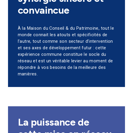
convaincue
À la Maison du Conseil & du Patrimoine, tout le
monde connait les atouts et spécificités de
l’autre, tout comme son secteur d’intervention
et ses axes de développement futur : cette
expérience commune constitue le socle du
réseau et est un véritable levier au moment de
répondre à vos besoins de la meilleure des
manières.
La puissance de