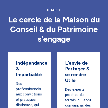
CHARTE
Le cercle de la Maison du
Conseil & du Patrimoine
s’engage
Indépendance
L’envie de
&
Partager &
Impartialité
se rendre
Utile
Des
professionnels
Des experts
aux convictions
proches du
et pratiques
terrain, qui sont
distinctes, qui
convaincus des