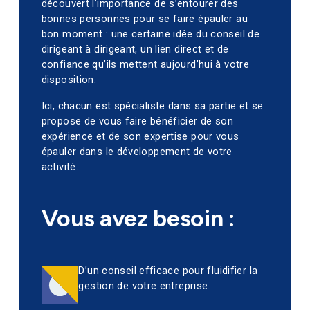
découvert l’importance de s’entourer des
bonnes personnes pour se faire épauler au
bon moment : une certaine idée du conseil de
dirigeant à dirigeant, un lien direct et de
confiance qu’ils mettent aujourd’hui à votre
disposition.
Ici, chacun est spécialiste dans sa partie et se
propose de vous faire bénéficier de son
expérience et de son expertise pour vous
épauler dans le développement de votre
activité.
Vous avez besoin :
D’un conseil efficace pour fluidifier la
gestion de votre entreprise.