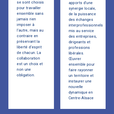
se sont choisis
apports d’une
pour travailler
synergie locale,
ensemble sans
de la puissance
jamais rien
des échanges
imposer à
interprofessionnels
l’autre, mais au
mis au service
contraire en
des entreprises,
préservant la
dirigeants et
liberté d’esprit
professions
de chacun. La
libérales.
collaboration
Œuvrer
est un choix et
ensemble pour
non une
faire rayonner
obligation.
un territoire et
instaurer une
nouvelle
dynamique en
Centre-Alsace