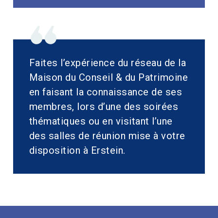
Faites l’expérience du réseau de la
Maison du Conseil & du Patrimoine
en faisant la connaissance de ses
membres, lors d’une des soirées
thématiques ou en visitant l’une
des salles de réunion mise à votre
disposition à Erstein.