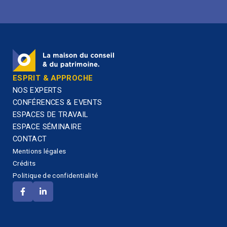
ESPRIT & APPROCHE
NOS EXPERTS
CONFÉRENCES & EVENTS
ESPACES DE TRAVAIL
ESPACE SÉMINAIRE
CONTACT
Mentions légales
Crédits
Politique de confidentialité