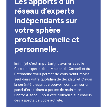
Les apports d’un
réseau d’experts
indépendants sur
votre sphère
professionnelle et
personnelle.
Enfin (et c’est important), travailler avec le
Cercle d’experts de la Maison du Conseil et du
Patrimoine vous permet de vous sentir moins
seul dans votre quotidien de décideur et d’avoir
la sérénité d’esprit de pouvoir compter sur un
panel d’expertises à portée de main – en
Centre Alsace – pour être conseillé sur chacun
des aspects de votre activité.