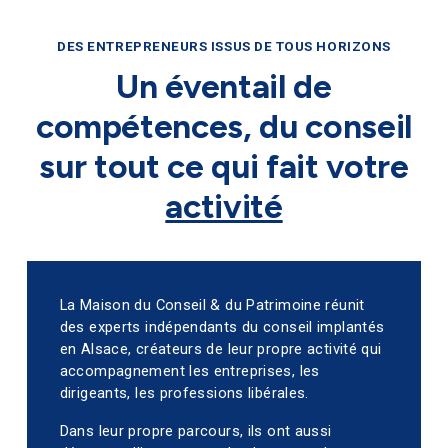
DES ENTREPRENEURS ISSUS DE TOUS HORIZONS
Un éventail de
compétences, du conseil
sur tout ce qui fait votre
activité
La Maison du Conseil & du Patrimoine réunit
des experts indépendants du conseil implantés
en Alsace, créateurs de leur propre activité qui
accompagnement les entreprises, les
dirigeants, les professions libérales.
Dans leur propre parcours, ils ont aussi