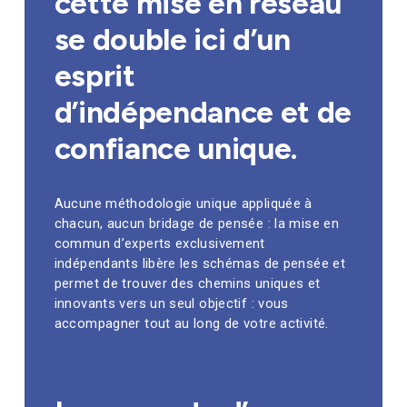
cette mise en réseau
se double ici d’un
esprit
d’indépendance et de
confiance unique.
Aucune méthodologie unique appliquée à
chacun, aucun bridage de pensée : la mise en
commun d’experts exclusivement
indépendants libère les schémas de pensée et
permet de trouver des chemins uniques et
innovants vers un seul objectif : vous
accompagner tout au long de votre activité.